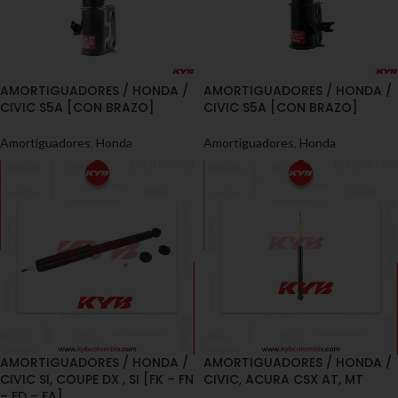
AMORTIGUADORES / HONDA /
AMORTIGUADORES / HONDA /
CIVIC S5A [CON BRAZO]
CIVIC S5A [CON BRAZO]
Amortiguadores
,
Honda
Amortiguadores
,
Honda
AMORTIGUADORES / HONDA /
AMORTIGUADORES / HONDA /
CIVIC SI, COUPE DX , SI [FK – FN
CIVIC, ACURA CSX AT, MT
– FD – FA]