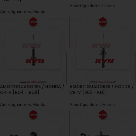
Amortiguadores
,
Honda
Amortiguadores
,
Honda
AMORTIGUADORES / HONDA /
AMORTIGUADORES / HONDA /
CR-V [RD4 – RD9]
CR-V [RE5 – RE6]
Amortiguadores
,
Honda
Amortiguadores
,
Honda