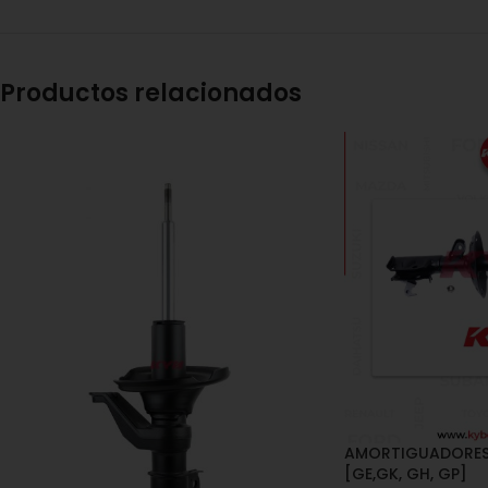
Productos relacionados
AMORTIGUADORES 
[GE,GK, GH, GP]