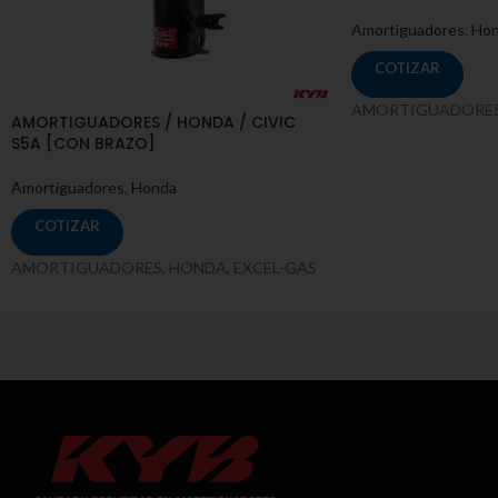
Amortiguadores
,
Ho
COTIZAR
AMORTIGUADORES,
AMORTIGUADORES / HONDA / CIVIC
S5A [CON BRAZO]
Amortiguadores
,
Honda
COTIZAR
AMORTIGUADORES, HONDA, EXCEL-GAS