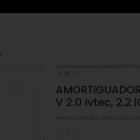
O
Inicio
Amortiguadores
Honda
AMORTIGUAD
AMORTIGUADORE
V 2.0 Ivtec, 2.2 
AMORTIGUADORES, HONDA, EXCEL-GA