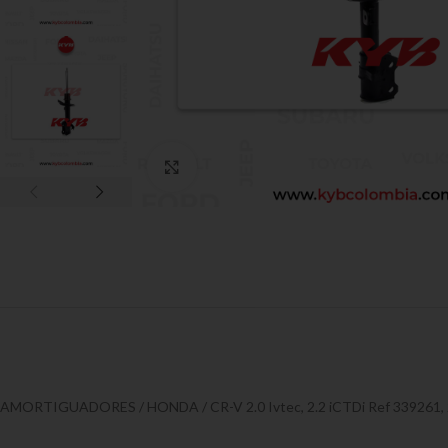
Click to enlarge
AMORTIGUADORES / HONDA / CR-V 2.0 Ivtec, 2.2 iCTDi Ref 339261, 