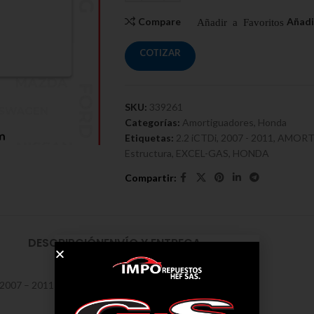
Compare
COTIZAR
SKU:
339261
Categorías:
Amortiguadores
,
Honda
Etiquetas:
2.2 iCTDi
,
2007 - 2011
,
AMORT
Estructura
,
EXCEL-GAS
,
HONDA
DESCRIPCIÓN
ENVÍO Y ENTREGA
2007 – 2011