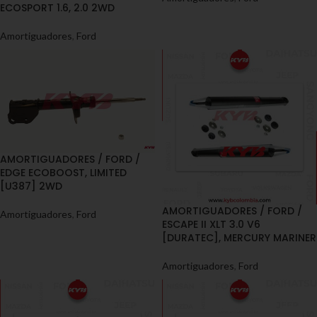
ECOSPORT 1.6, 2.0 2WD
Amortiguadores
,
Ford
AMORTIGUADORES / FORD /
EDGE ECOBOOST, LIMITED
[U387] 2WD
AMORTIGUADORES / FORD /
Amortiguadores
,
Ford
ESCAPE II XLT 3.0 V6
[DURATEC], MERCURY MARINER
Amortiguadores
,
Ford