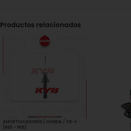
Productos relacionados
AMORTIGUADORES / HONDA / CR-V
[RE5 – RE6]