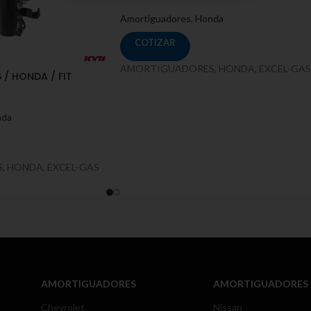
Amortiguadores
,
Honda
COTIZAR
AMORTIGUADORES, HONDA, EXCEL-GAS
/ HONDA / FIT
nda
 HONDA, EXCEL-GAS
AMORTIGUADORES
AMORTIGUADORES
Chevrolet
Nissan