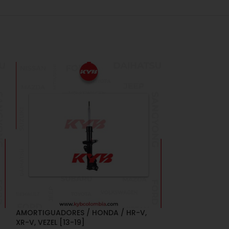
AMORTIGUADORES / HONDA / HR-V,
AMORTIGUADOR
XR-V, VEZEL [13-19]
2.4 AUTOMATI