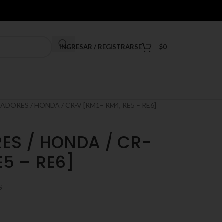
INGRESAR / REGISTRARSE
$
0
ORES / HONDA / CR-V [RM1– RM4, RE5 – RE6]
S / HONDA / CR-
E5 – RE6]
S