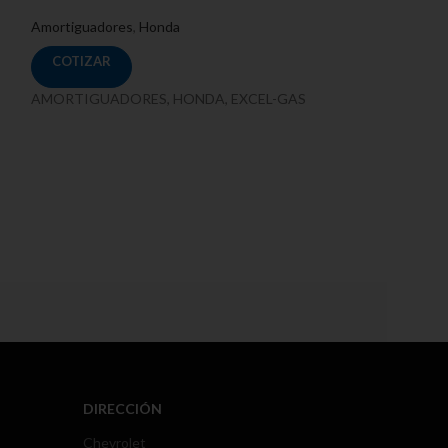
Amortiguadores
,
Honda
Amortiguadores
,
COTIZAR
COTIZAR
AMORTIGUADORES, HONDA, EXCEL-GAS
AMORTIGUADORE
DIRECCIÓN
Chevrolet