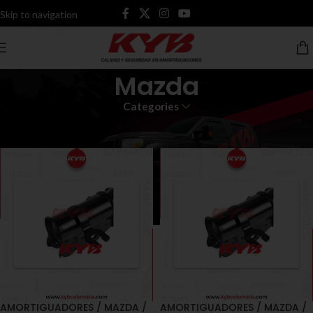
Skip to navigation
Skip to main content
Mazda
Categories
Inicio
Amortiguadores
Mazda
AMORTIGUADORES / MAZDA /
AMORTIGUADORES / MAZDA /