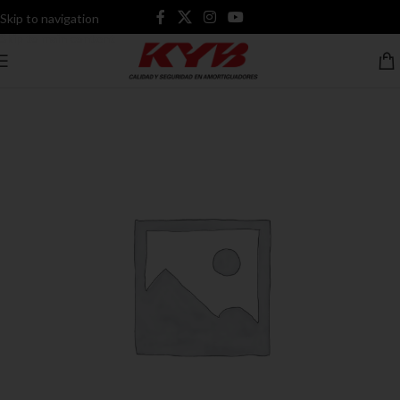
Skip to navigation
Skip to main content