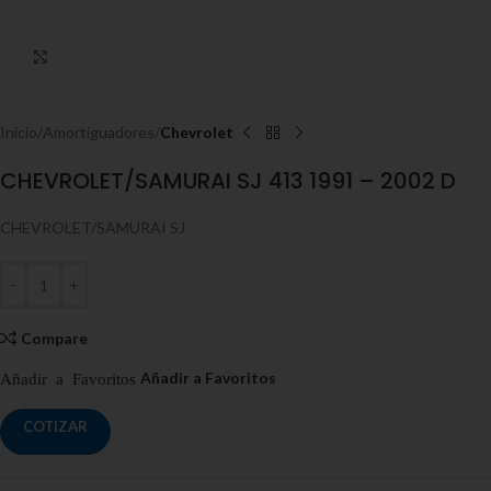
Click to enlarge
Inicio
Amortiguadores
Chevrolet
CHEVROLET/SAMURAI SJ 413 1991 – 2002 D
CHEVROLET/SAMURAI SJ
Compare
COTIZAR