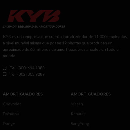
KYB es una empresa que cuenta con alrededor de 11,000 empleados
a nivel mundial misma que posee 12 plantas que producen un
aproximado de 65 millones de amortiguadores anuales en todo el
mundo.
Tel: (300) 694 1388
Tel: (302) 303 9289
AMORTIGUADORES
AMORTIGUADORES
Chevrolet
Nissan
Daihatsu
Renault
Dodge
SangYong