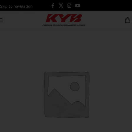
Skip to navigation
Skip to main content