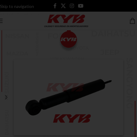
Skip to navigation
Skip to main content