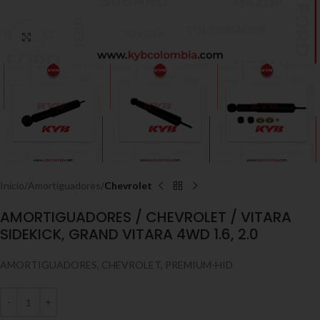
Click to enlarge
Inicio
Amortiguadores
Chevrolet
AMORTIGUADORES / CHEVROLET / VITARA
SIDEKICK, GRAND VITARA 4WD 1.6, 2.0
AMORTIGUADORES, CHEVROLET, PREMIUM-HID