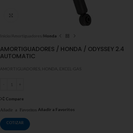
Click to enlarge
Inicio
Amortiguadores
Honda
AMORTIGUADORES / HONDA / ODYSSEY 2.4
AUTOMATIC
AMORTIGUADORES, HONDA, EXCEL-GAS
Compare
COTIZAR