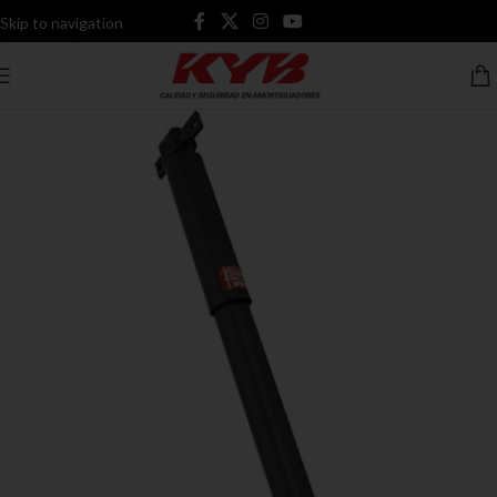
Skip to navigation
Skip to main content