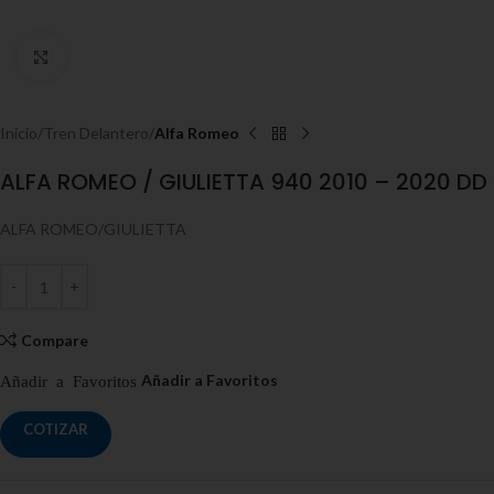
Click to enlarge
Inicio
Tren Delantero
Alfa Romeo
ALFA ROMEO / GIULIETTA 940 2010 – 2020 DD
ALFA ROMEO/GIULIETTA
Compare
COTIZAR