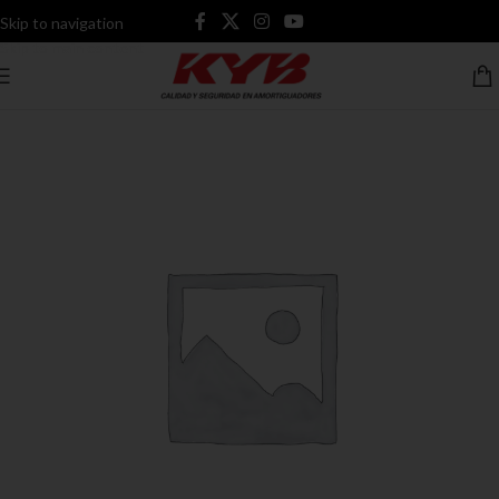
Skip to navigation
Skip to main content