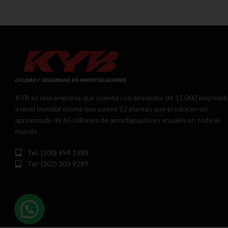
KYB es una empresa que cuenta con alrededor de 11,000 emplead
a nivel mundial misma que posee 12 plantas que producen un
aproximado de 65 millones de amortiguadores anuales en todo el
mundo.
Tel: (300) 694 1388
Tel: (302) 303 9289