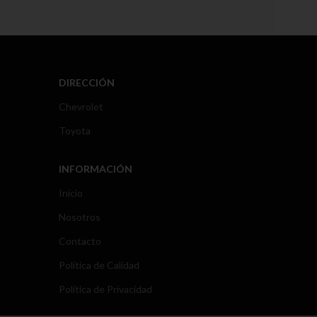
DIRECCIÓN
Chevrolet
Toyota
INFORMACIÓN
Inicio
Nosotros
Contacto
Política de Calidad
Política de Privacidad