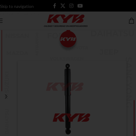
Skip to navigation
Skip to main content