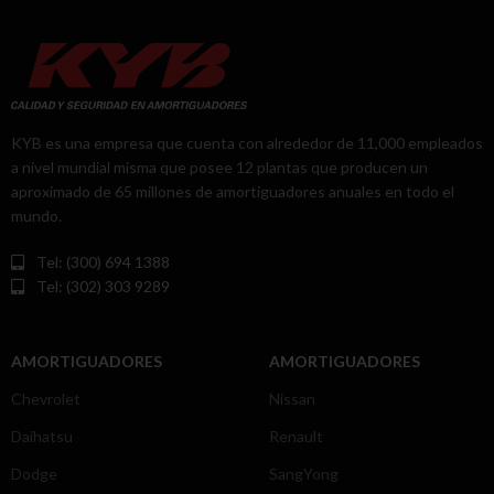
KYB es una empresa que cuenta con alrededor de 11,000 empleados
a nivel mundial misma que posee 12 plantas que producen un
aproximado de 65 millones de amortiguadores anuales en todo el
mundo.
Tel: (300) 694 1388
Tel: (302) 303 9289
AMORTIGUADORES
AMORTIGUADORES
Chevrolet
Nissan
Daihatsu
Renault
Dodge
SangYong