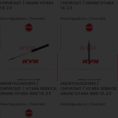
CHEVROLET / GRAND VITARA
CHEVROLET / GRAND VITARA
1.6, 2.0
1.6, 2.0
Amortiguadores
,
Chevrolet
Amortiguadores
,
Chevrolet
AMORTIGUADORES /
AMORTIGUADORES /
CHEVROLET / VITARA SIDEKICK,
CHEVROLET / VITARA SIDEKICK,
GRAND VITARA 4WD 1.6, 2.0
GRAND VITARA 4WD 1.6, 2.0
Amortiguadores
,
Chevrolet
Amortiguadores
,
Chevrolet