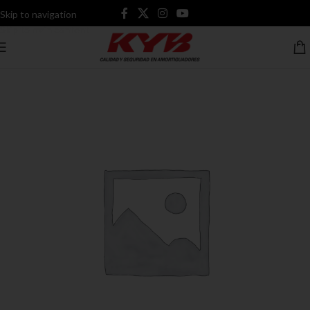
Skip to navigation
Skip to main content