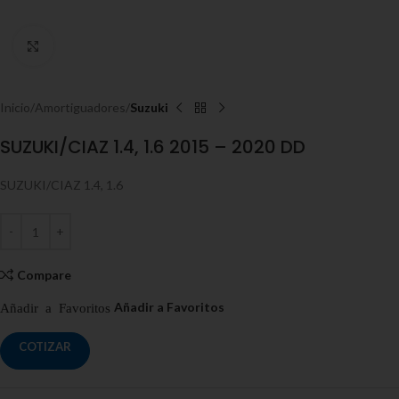
Click to enlarge
Inicio
Amortiguadores
Suzuki
SUZUKI/CIAZ 1.4, 1.6 2015 – 2020 DD
SUZUKI/CIAZ 1.4, 1.6
Compare
COTIZAR