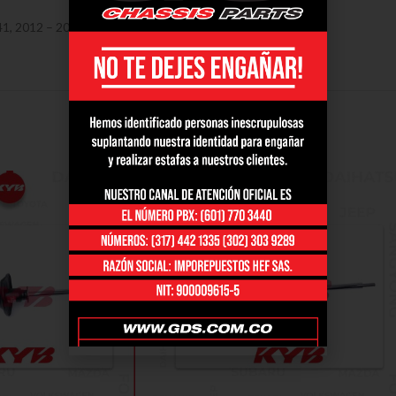
, 2012 – 2016