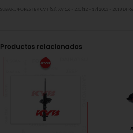
SUBARU/FORESTER CVT [SJ], XV 1.6 – 2.0, [12 – 17] 2013 – 2018 DI R
Productos relacionados