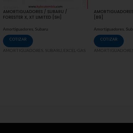
AMORTIGUADORES / SUBARU /
AMORTIGUADORES 
FORESTER X, XT LIMITED [SH]
[B9]
Amortiguadores
,
Subaru
Amortiguadores
,
Sub
COTIZAR
COTIZAR
AMORTIGUADORES, SUBARU, EXCEL-GAS
AMORTIGUADORES,