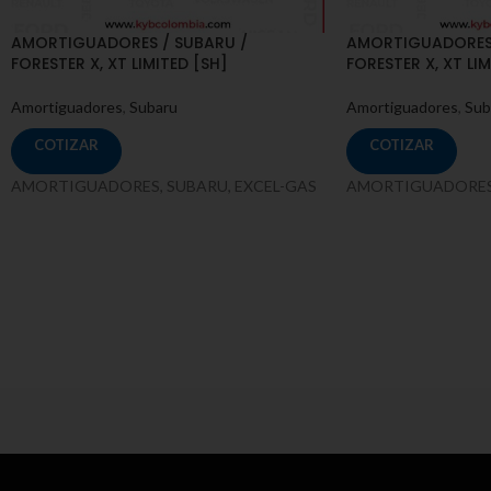
AMORTIGUADORES / SUBARU /
AMORTIGUADORES 
FORESTER X, XT LIMITED [SH]
FORESTER X, XT LIM
Amortiguadores
,
Subaru
Amortiguadores
,
Sub
COTIZAR
COTIZAR
AMORTIGUADORES, SUBARU, EXCEL-GAS
AMORTIGUADORES,