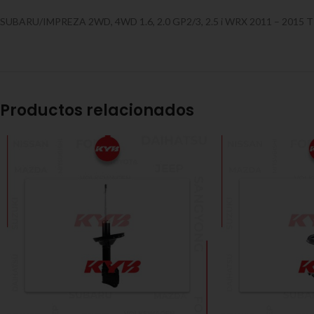
SUBARU/IMPREZA 2WD, 4WD 1.6, 2.0 GP2/3, 2.5 i WRX 2011 – 2015 T
Productos relacionados