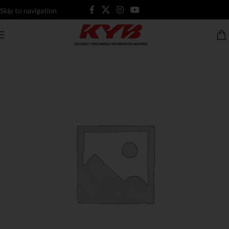
Skip to navigation
Skip to main content