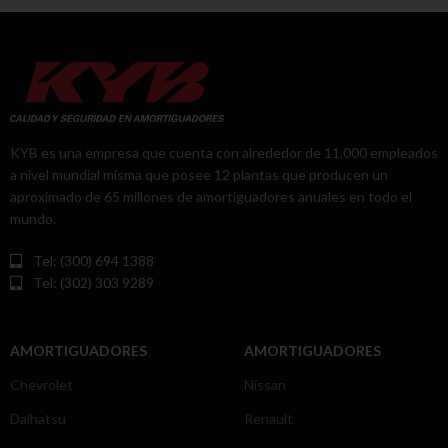
KYB es una empresa que cuenta con alrededor de 11,000 empleados
a nivel mundial misma que posee 12 plantas que producen un
aproximado de 65 millones de amortiguadores anuales en todo el
mundo.
Tel: (300) 694 1388
Tel: (302) 303 9289
AMORTIGUADORES
AMORTIGUADORES
Chevrolet
Nissan
Daihatsu
Renault