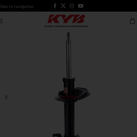
Skip to navigation
Skip to main content