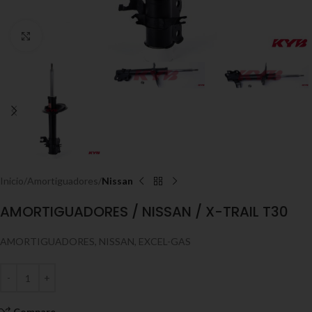
Click to enlarge
Inicio
Amortiguadores
Nissan
AMORTIGUADORES / NISSAN / X-TRAIL T30
AMORTIGUADORES, NISSAN, EXCEL-GAS
Compare