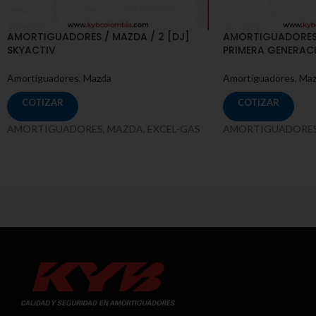
AMORTIGUADORES / MAZDA / 2 [DJ]
AMORTIGUADORES 
SKYACTIV
PRIMERA GENERAC
Amortiguadores
,
Mazda
Amortiguadores
,
Maz
COTIZAR
COTIZAR
AMORTIGUADORES, MAZDA, EXCEL-GAS
AMORTIGUADORES,