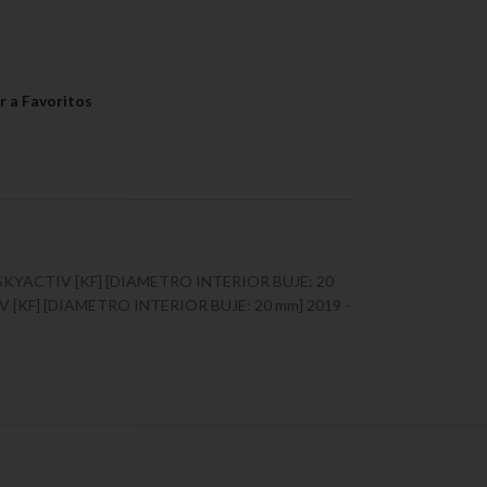
SKYACTIV [KF] [DIAMETRO INTERIOR BUJE: 20
[KF] [DIAMETRO INTERIOR BUJE: 20 mm] 2019 -