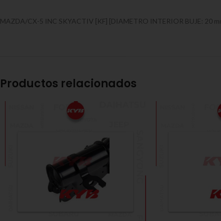
MAZDA/CX-5 INC SKYACTIV [KF] [DIAMETRO INTERIOR BUJE: 20 mm]
Productos relacionados