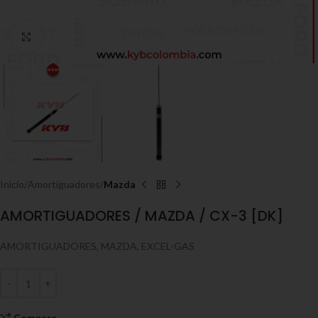
Click to enlarge
Inicio
Amortiguadores
Mazda
AMORTIGUADORES / MAZDA / CX-3 [DK]
AMORTIGUADORES, MAZDA, EXCEL-GAS
Compare