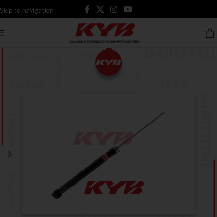
Skip to navigation
Skip to main content