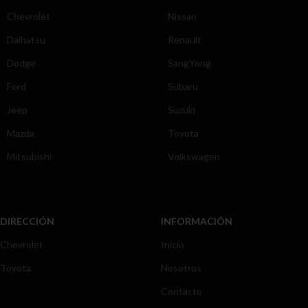
Chevrolet
Nissan
Daihatsu
Renault
Dodge
SangYong
Ford
Subaru
Jeep
Suzuki
Mazda
Toyota
Mitsubishi
Volkswagen
DIRECCIÓN
INFORMACIÓN
Chevrolet
Inicio
Toyota
Nosotros
Contacto