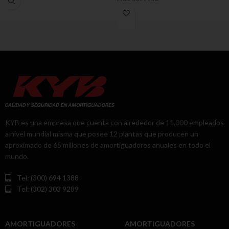
KYB es una empresa que cuenta con alrededor de 11,000 empleados
a nivel mundial misma que posee 12 plantas que producen un
aproximado de 65 millones de amortiguadores anuales en todo el
mundo.
Tel: (300) 694 1388
Tel: (302) 303 9289
AMORTIGUADORES
AMORTIGUADORES