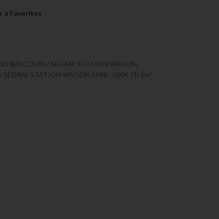
323 [BF] COUPE/ SEDAN/ STATION WAGON
,
/ SEDAN/ STATION WAGON 1986 - 2004 TD Ref