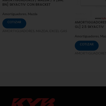
BN] SKYACTIV CON BRACKET
Amortiguadores
,
Mazda
AMORTIGUADORES /
COTIZAR
GL] 2.5 SKYACTIV
AMORTIGUADORES, MAZDA, EXCEL-GAS
Amortiguadores
,
Maz
COTIZAR
AMORTIGUADORES,