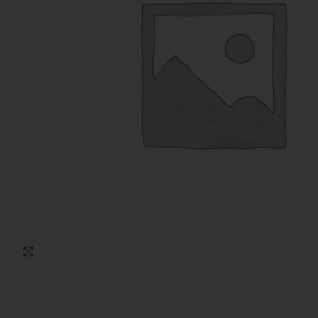
Click to enlarge