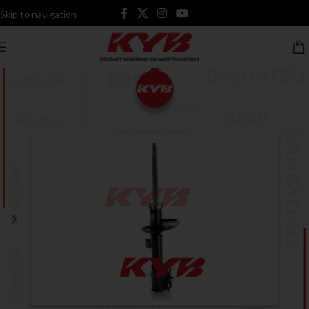
Skip to navigation
Skip to main content