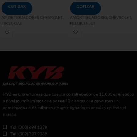
COTIZAR
COTIZAR
AMORTIGUADORES, CHEVROLET,
AMORTIGUADORES, CHEVROLET,
EXCEL-GAS
PREMIUM-HID
KYB es una empresa que cuenta con alrededor de 11,000 empleados
a nivel mundial misma que posee 12 plantas que producen un
aproximado de 65 millones de amortiguadores anuales en todo el
mundo.
Tel: (300) 694 1388
Tel: (302) 303 9289