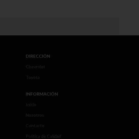
DIRECCIÓN
Chevrolet
Toyota
INFORMACIÓN
Inicio
Nosotros
Contacto
Política de Calidad