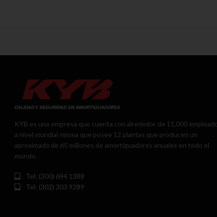
KYB es una empresa que cuenta con alrededor de 11,000 emplead
a nivel mundial misma que posee 12 plantas que producen un
aproximado de 65 millones de amortiguadores anuales en todo el
mundo.
Tel: (300) 694 1388
Tel: (302) 303 9289