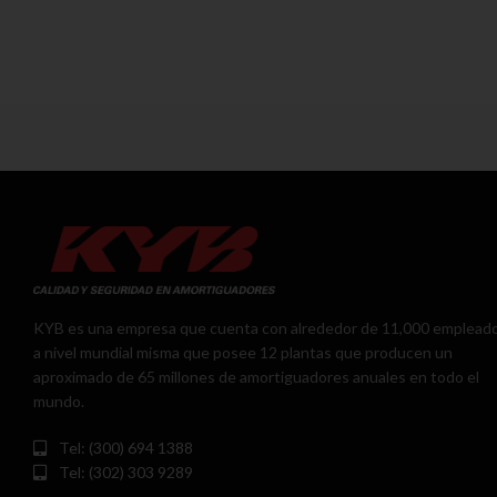
KYB es una empresa que cuenta con alrededor de 11,000 emplead
a nivel mundial misma que posee 12 plantas que producen un
aproximado de 65 millones de amortiguadores anuales en todo el
mundo.
Tel: (300) 694 1388
Tel: (302) 303 9289