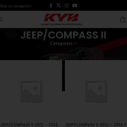
Skip to navigation
Skip to main content
JEEP/COMPASS II
Categories
Inicio
Productos etiquetados “JEEP/COMPASS II”
JEEP/COMPASS II 2012 – 2014
JEEP/COMPASS II 2012 – 2014 T