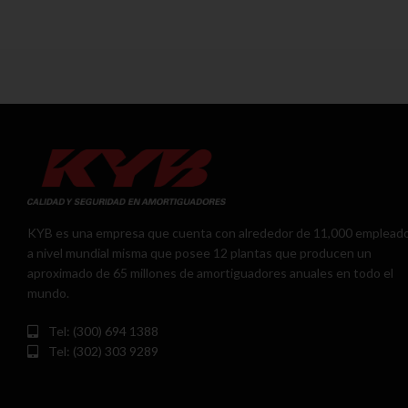
KYB es una empresa que cuenta con alrededor de 11,000 emplead
a nivel mundial misma que posee 12 plantas que producen un
aproximado de 65 millones de amortiguadores anuales en todo el
mundo.
Tel: (300) 694 1388
Tel: (302) 303 9289