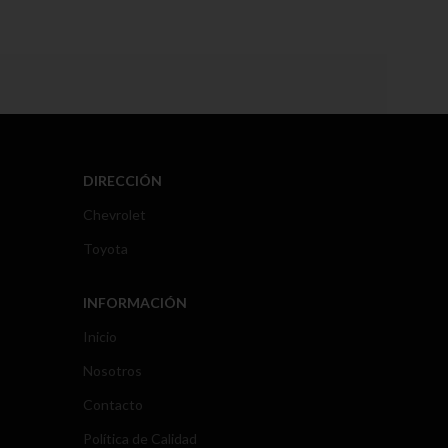
DIRECCIÓN
Chevrolet
Toyota
INFORMACIÓN
Inicio
Nosotros
Contacto
Política de Calidad