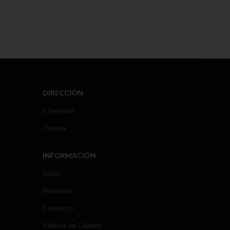
DIRECCIÓN
Chevrolet
Toyota
INFORMACIÓN
Inicio
Nosotros
Contacto
Política de Calidad