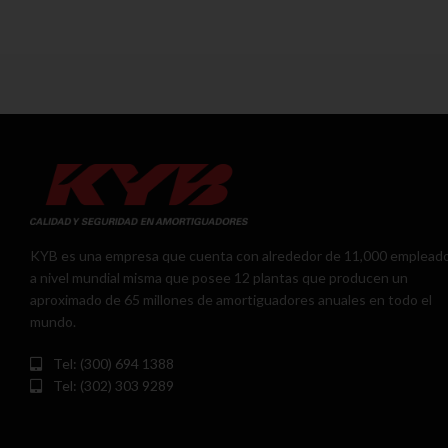
KYB es una empresa que cuenta con alrededor de 11,000 emplead
a nivel mundial misma que posee 12 plantas que producen un
aproximado de 65 millones de amortiguadores anuales en todo el
mundo.
Tel: (300) 694 1388
Tel: (302) 303 9289