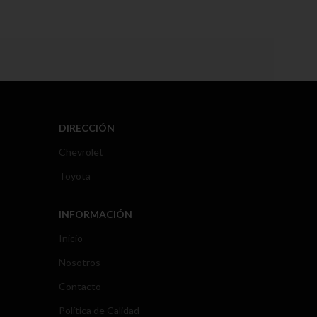
DIRECCIÓN
Chevrolet
Toyota
INFORMACIÓN
Inicio
Nosotros
Contacto
Política de Calidad