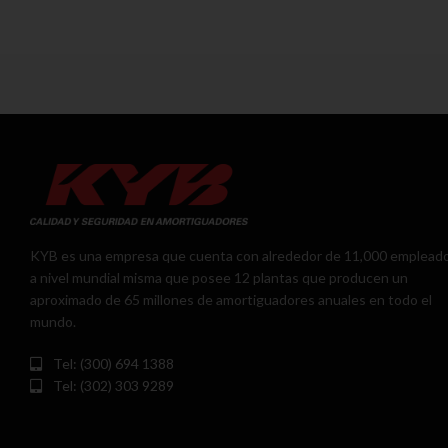
KYB es una empresa que cuenta con alrededor de 11,000 emplead
a nivel mundial misma que posee 12 plantas que producen un
aproximado de 65 millones de amortiguadores anuales en todo el
mundo.
Tel: (300) 694 1388
Tel: (302) 303 9289