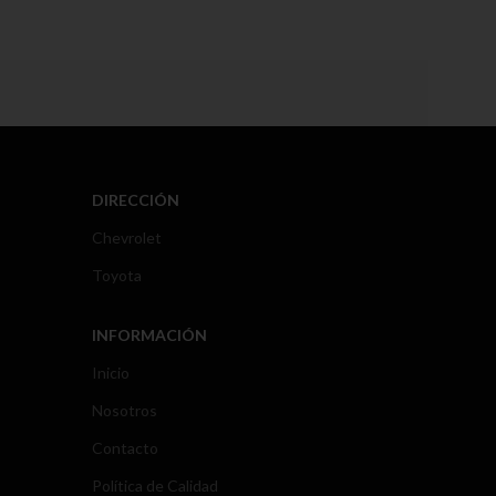
DIRECCIÓN
Chevrolet
Toyota
INFORMACIÓN
Inicio
Nosotros
Contacto
Política de Calidad