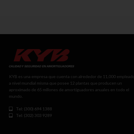
KYB es una empresa que cuenta con alrededor de 11,000 emplead
a nivel mundial misma que posee 12 plantas que producen un
aproximado de 65 millones de amortiguadores anuales en todo el
mundo.
Tel: (300) 694 1388
Tel: (302) 303 9289