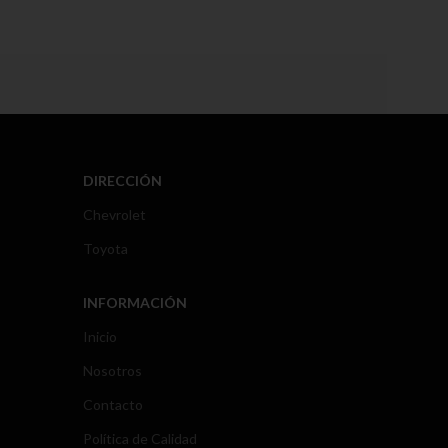
DIRECCIÓN
Chevrolet
Toyota
INFORMACIÓN
Inicio
Nosotros
Contacto
Política de Calidad