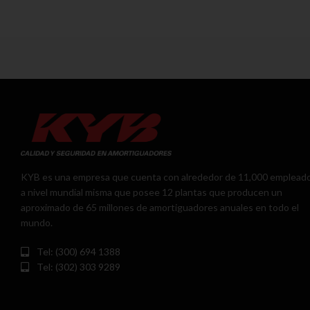
KYB es una empresa que cuenta con alrededor de 11,000 emplead
a nivel mundial misma que posee 12 plantas que producen un
aproximado de 65 millones de amortiguadores anuales en todo el
mundo.
Tel: (300) 694 1388
Tel: (302) 303 9289