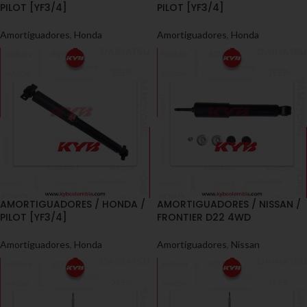
PILOT [YF3/4]
PILOT [YF3/4]
Amortiguadores
,
Honda
Amortiguadores
,
Honda
AMORTIGUADORES / HONDA /
AMORTIGUADORES / NISSAN /
PILOT [YF3/4]
FRONTIER D22 4WD
Amortiguadores
,
Honda
Amortiguadores
,
Nissan