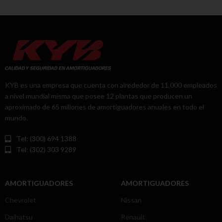
KYB es una empresa que cuenta con alrededor de 11,000 empleados
a nivel mundial misma que posee 12 plantas que producen un
aproximado de 65 millones de amortiguadores anuales en todo el
mundo.
Tel: (300) 694 1388
Tel: (302) 303 9289
AMORTIGUADORES
AMORTIGUADORES
Chevrolet
Nissan
Daihatsu
Renault