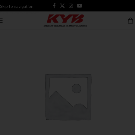
Skip to navigation
Skip to main content