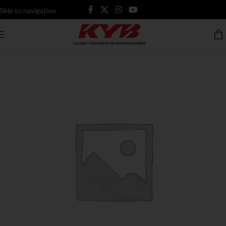
Skip to navigation
Skip to main content