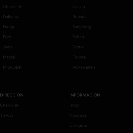
Chevrolet
Nissan
Daihatsu
Renault
Dodge
SangYong
Ford
Subaru
Jeep
Suzuki
Mazda
Toyota
Mitsubishi
Volkswagen
DIRECCIÓN
INFORMACIÓN
Chevrolet
Inicio
Toyota
Nosotros
Contacto