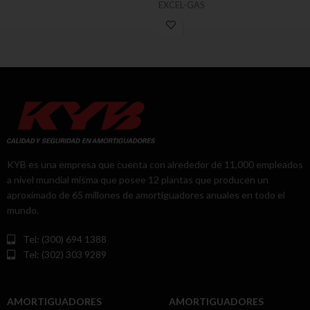
EXCEL-GAS
KYB es una empresa que cuenta con alrededor de 11,000 empleados
a nivel mundial misma que posee 12 plantas que producen un
aproximado de 65 millones de amortiguadores anuales en todo el
mundo.
Tel: (300) 694 1388
Tel: (302) 303 9289
AMORTIGUADORES
AMORTIGUADORES