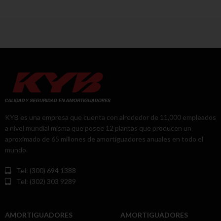
KYB es una empresa que cuenta con alrededor de 11,000 empleados
a nivel mundial misma que posee 12 plantas que producen un
aproximado de 65 millones de amortiguadores anuales en todo el
mundo.
Tel: (300) 694 1388
Tel: (302) 303 9289
AMORTIGUADORES
AMORTIGUADORES