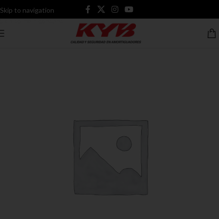
Skip to navigation
Skip to main content