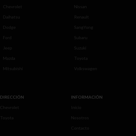
Chevrolet
Nissan
Daihatsu
Renault
Dodge
SangYong
Ford
Subaru
Jeep
Suzuki
Mazda
Toyota
Mitsubishi
Volkswagen
DIRECCIÓN
INFORMACIÓN
Chevrolet
Inicio
Toyota
Nosotros
Contacto