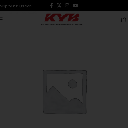
Skip to navigation
Skip to main content