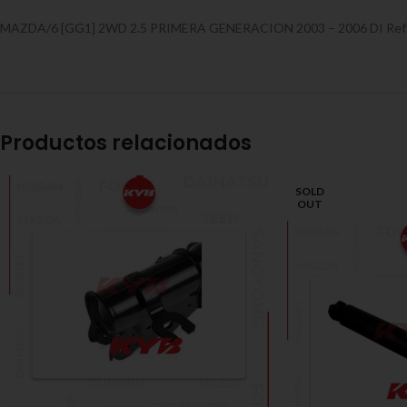
MAZDA/6 [GG1] 2WD 2.5 PRIMERA GENERACION 2003 – 2006 DI Ref
Productos relacionados
SOLD
OUT