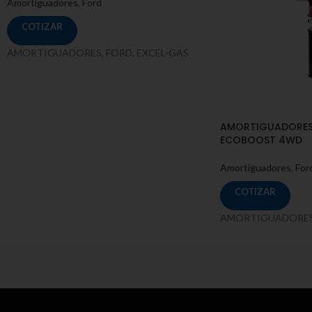
Amortiguadores
,
Ford
COTIZAR
AMORTIGUADORES, FORD, EXCEL-GAS
AMORTIGUADORES 
ECOBOOST 4WD
Amortiguadores
,
For
COTIZAR
AMORTIGUADORES,