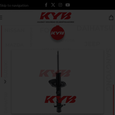
Skip to navigation
Skip to main content