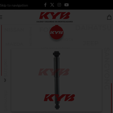
Skip to navigation
Skip to main content