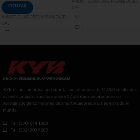
AMORTIGUADORES, NISSAN, EXCEL-
COTIZAR
GAS
AMORTIGUADORES, NISSAN, EXCEL-
GAS
KYB es una empresa que cuenta con alrededor de 11,000 empleados
a nivel mundial misma que posee 12 plantas que producen un
aproximado de 65 millones de amortiguadores anuales en todo el
mundo.
Tel: (300) 694 1388
Tel: (302) 303 9289