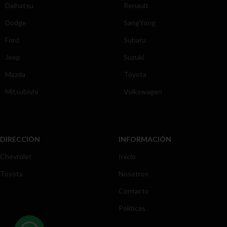
Daihatsu
Renault
Dodge
SangYong
Ford
Subaru
Jeep
Suzuki
Mazda
Toyota
Mitsubishi
Volkswagen
DIRECCIÓN
INFORMACIÓN
Chevrolet
Inicio
Toyota
Nosotros
Contacto
Póliticas