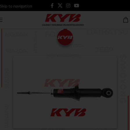
Skip to navigation
Skip to main content