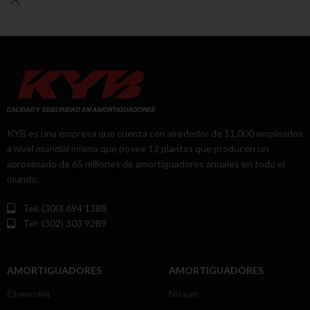
KYB es una empresa que cuenta con alrededor de 11,000 empleados
a nivel mundial misma que posee 12 plantas que producen un
aproximado de 65 millones de amortiguadores anuales en todo el
mundo.
Tel: (300) 694 1388
Tel: (302) 303 9289
AMORTIGUADORES
AMORTIGUADORES
Chevrolet
Nissan