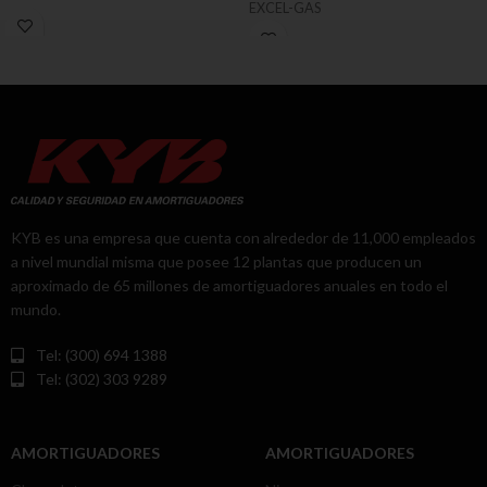
EXCEL-GAS
KYB es una empresa que cuenta con alrededor de 11,000 empleados
a nivel mundial misma que posee 12 plantas que producen un
aproximado de 65 millones de amortiguadores anuales en todo el
mundo.
Tel: (300) 694 1388
Tel: (302) 303 9289
AMORTIGUADORES
AMORTIGUADORES