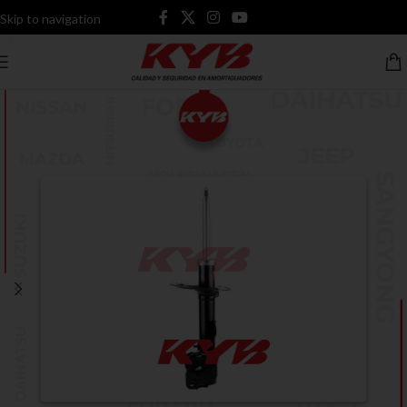
Skip to navigation
Skip to main content