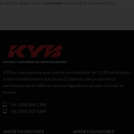
Lo siento, debes estar
conectado
para publicar un comentario.
KYB es una empresa que cuenta con alrededor de 11,000 empleados
a nivel mundial misma que posee 12 plantas que producen un
aproximado de 65 millones de amortiguadores anuales en todo el
mundo.
Tel: (300) 694 1388
Tel: (302) 303 9289
AMORTIGUADORES
AMORTIGUADORES