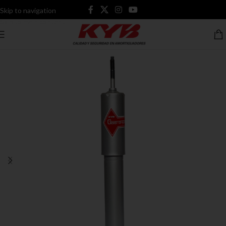
Skip to navigation
Skip to main content