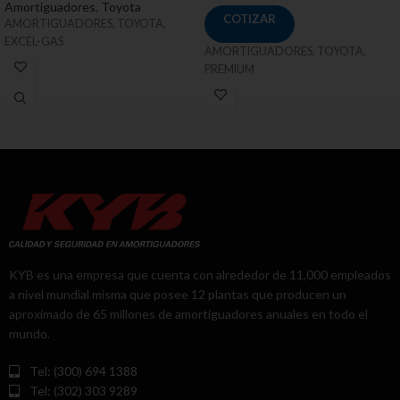
Amortiguadores
,
Toyota
COTIZAR
AMORTIGUADORES, TOYOTA,
EXCEL-GAS
AMORTIGUADORES, TOYOTA,
PREMIUM
KYB es una empresa que cuenta con alrededor de 11,000 empleados
a nivel mundial misma que posee 12 plantas que producen un
aproximado de 65 millones de amortiguadores anuales en todo el
mundo.
Tel: (300) 694 1388
Tel: (302) 303 9289