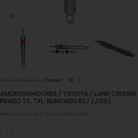
Click to enlarge
Inicio
Amortiguadores
Toyota
AMORTIGUADORES / TOYOTA / LAND CRUISER
PRADO TX, TXL, BLINDADO RZJ [J150]
AMORTIGUADORES, TOYOTA, MONOTUBE