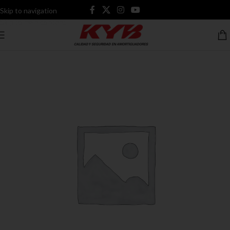
Skip to navigation
Skip to main content