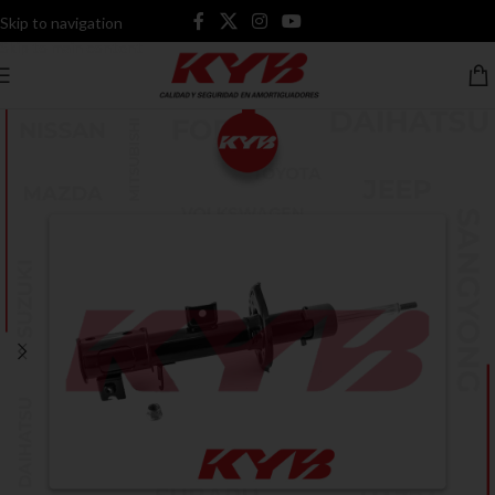
Skip to navigation
Skip to main content