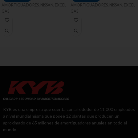
AMORTIGUADORES, NISSAN, EXCEL-
AMORTIGUADORES, NISSAN, EXCEL-
GAS
GAS
KYB es una empresa que cuenta con alrededor de 11,000 empleados
a nivel mundial misma que posee 12 plantas que producen un
aproximado de 65 millones de amortiguadores anuales en todo el
mundo.