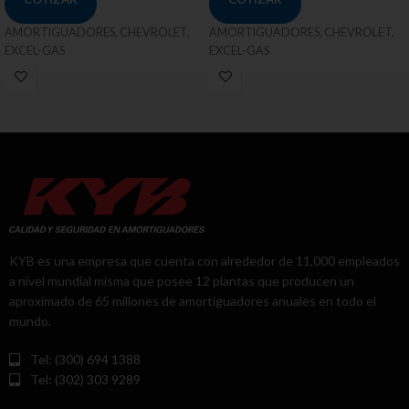
AMORTIGUADORES, CHEVROLET,
AMORTIGUADORES, CHEVROLET,
EXCEL-GAS
EXCEL-GAS
KYB es una empresa que cuenta con alrededor de 11,000 empleados
a nivel mundial misma que posee 12 plantas que producen un
aproximado de 65 millones de amortiguadores anuales en todo el
mundo.
Tel: (300) 694 1388
Tel: (302) 303 9289