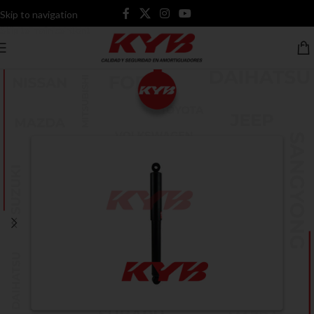
Skip to navigation
Skip to main content